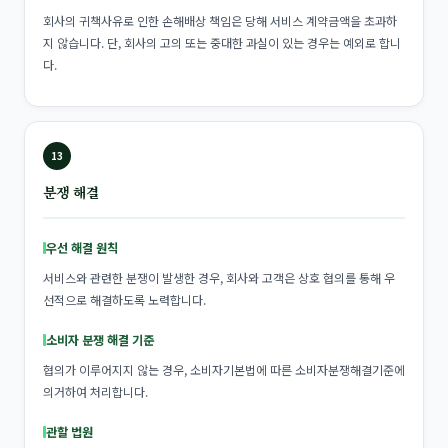
회사의 귀책사유로 인한 손해배상 책임은 당해 서비스 계약금액을 초과하
지 않습니다. 단, 회사의 고의 또는 중대한 과실이 있는 경우는 예외로 합니
다.
13
분쟁 해결
우선 해결 원칙
서비스와 관련한 분쟁이 발생한 경우, 회사와 고객은 상호 협의를 통해 우
선적으로 해결하도록 노력합니다.
소비자 분쟁 해결 기준
협의가 이루어지지 않는 경우, 소비자기본법에 따른 소비자분쟁해결기준에
의거하여 처리합니다.
관할 법원