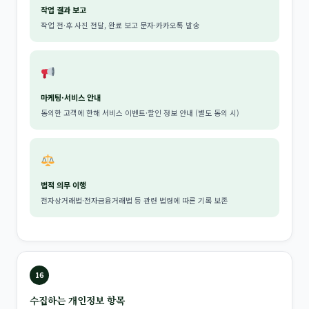
작업 결과 보고
작업 전·후 사진 전달, 완료 보고 문자·카카오톡 발송
마케팅·서비스 안내
동의한 고객에 한해 서비스 이벤트·할인 정보 안내 (별도 동의 시)
법적 의무 이행
전자상거래법·전자금융거래법 등 관련 법령에 따른 기록 보존
16
수집하는 개인정보 항목