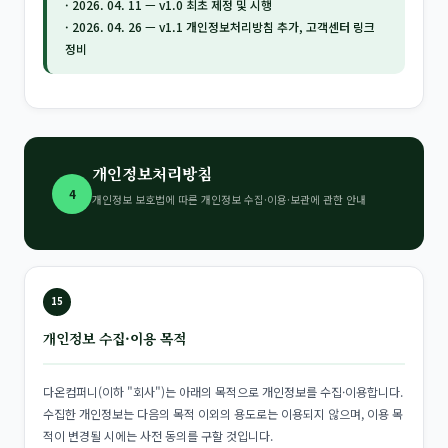
· 2026. 04. 11 — v1.0 최초 제정 및 시행
· 2026. 04. 26 — v1.1 개인정보처리방침 추가, 고객센터 링크
정비
개인정보처리방침
4
개인정보 보호법에 따른 개인정보 수집·이용·보관에 관한 안내
15
개인정보 수집·이용 목적
다온컴퍼니(이하 "회사")는 아래의 목적으로 개인정보를 수집·이용합니다.
수집한 개인정보는 다음의 목적 이외의 용도로는 이용되지 않으며, 이용 목
적이 변경될 시에는 사전 동의를 구할 것입니다.