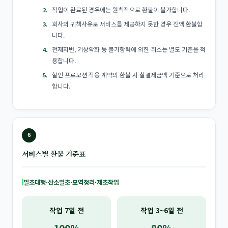
작업이 완료된 경우에는 원칙적으로 환불이 불가합니다.
회사의 귀책사유로 서비스를 제공하지 못한 경우 전액 환불합
니다.
천재지변, 기상악화 등 불가항력에 의한 취소는 별도 기준을 적
용합니다.
할인·프로모션 적용 계약의 환불 시 실결제금액 기준으로 처리
합니다.
6
서비스별 환불 기준표
벌초대행·산소벌초·묘역정리·제초작업
작업 7일 전
작업 3~6일 전
100%
80%