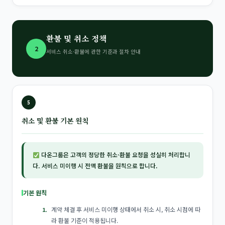
환불 및 취소 정책
2
서비스 취소·환불에 관한 기준과 절차 안내
5
취소 및 환불 기본 원칙
다온그룹은 고객의 정당한 취소·환불 요청을 성실히 처리합니
다. 서비스 미이행 시 전액 환불을 원칙으로 합니다.
기본 원칙
계약 체결 후 서비스 미이행 상태에서 취소 시, 취소 시점에 따
라 환불 기준이 적용됩니다.