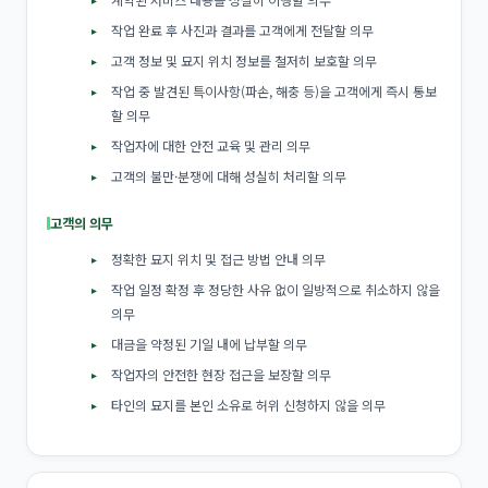
작업 완료 후 사진과 결과를 고객에게 전달할 의무
고객 정보 및 묘지 위치 정보를 철저히 보호할 의무
작업 중 발견된 특이사항(파손, 해충 등)을 고객에게 즉시 통보
할 의무
작업자에 대한 안전 교육 및 관리 의무
고객의 불만·분쟁에 대해 성실히 처리할 의무
고객의 의무
정확한 묘지 위치 및 접근 방법 안내 의무
작업 일정 확정 후 정당한 사유 없이 일방적으로 취소하지 않을
의무
대금을 약정된 기일 내에 납부할 의무
작업자의 안전한 현장 접근을 보장할 의무
타인의 묘지를 본인 소유로 허위 신청하지 않을 의무