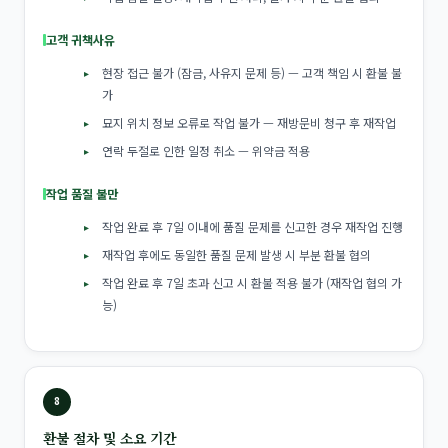
고객 귀책사유
현장 접근 불가 (잠금, 사유지 문제 등) — 고객 책임 시 환불 불
가
묘지 위치 정보 오류로 작업 불가 — 재방문비 청구 후 재작업
연락 두절로 인한 일정 취소 — 위약금 적용
작업 품질 불만
작업 완료 후 7일 이내에 품질 문제를 신고한 경우 재작업 진행
재작업 후에도 동일한 품질 문제 발생 시 부분 환불 협의
작업 완료 후 7일 초과 신고 시 환불 적용 불가 (재작업 협의 가
능)
8
환불 절차 및 소요 기간