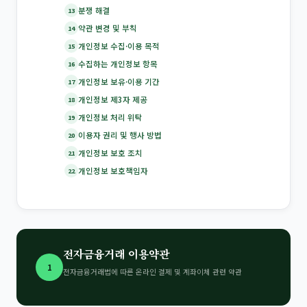
분쟁 해결
13
약관 변경 및 부칙
14
개인정보 수집·이용 목적
15
수집하는 개인정보 항목
16
개인정보 보유·이용 기간
17
개인정보 제3자 제공
18
개인정보 처리 위탁
19
이용자 권리 및 행사 방법
20
개인정보 보호 조치
21
개인정보 보호책임자
22
전자금융거래 이용약관
1
전자금융거래법에 따른 온라인 결제 및 계좌이체 관련 약관