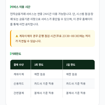
서비스 이용 시간
전자금융거래 서비스는 연중 24시간 이용 가능합니다. 단, 시스템 점검·장
애 또는 금융기관 사정으로 서비스가 중단될 수 있으며, 이 경우 홈페이지
를 통해 사전 공지합니다.
계좌이체의 경우 은행 점검 시간(주로 23:30~00:30)에는 처리
가 지연될 수 있습니다.
거래한도
결제 수단
1회 한도
1일 한도
계좌이체
제한 없음
제한 없음
신용카드
카드사 기준 적용
카드사 기준 적용
간편결제
결제사 기준 적용
결제사 기준 적용