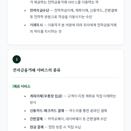
가 제공하는 전자금융거래 서비스를 이용하는 자
전자지급수단
— 전자자금이체, 계좌이체, 신용카드, 간편결제
등 전자적 방법으로 자금을 이동시키는 수단
거래지시
— 이용자가 본 약관에 따라 회사에게 전자금융거래
의 처리를 지시하는 것
2
전자금융거래 서비스의 종류
제공 서비스
계좌이체(무통장 입금)
— 고객이 지정 계좌로 직접 이체하는
방식
신용카드·체크카드 결제
— 카드사를 통한 온라인 결제
간편결제
— 카카오페이, 네이버페이 등 간편결제 수단
현금 결제
— 현장 방문 시 직접 수납