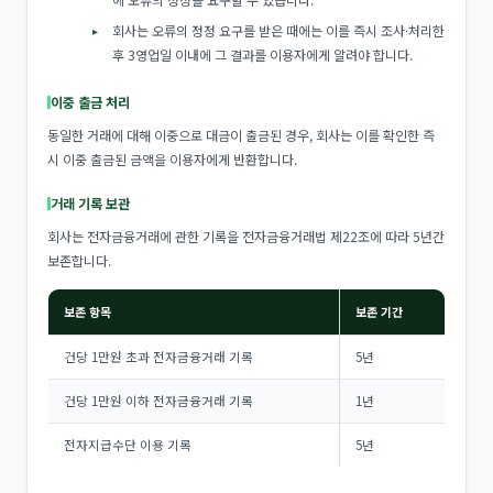
회사는 오류의 정정 요구를 받은 때에는 이를 즉시 조사·처리한
후 3영업일 이내에 그 결과를 이용자에게 알려야 합니다.
이중 출금 처리
동일한 거래에 대해 이중으로 대금이 출금된 경우, 회사는 이를 확인한 즉
시 이중 출금된 금액을 이용자에게 반환합니다.
거래 기록 보관
회사는 전자금융거래에 관한 기록을 전자금융거래법 제22조에 따라 5년간
보존합니다.
보존 항목
보존 기간
건당 1만원 초과 전자금융거래 기록
5년
건당 1만원 이하 전자금융거래 기록
1년
전자지급수단 이용 기록
5년