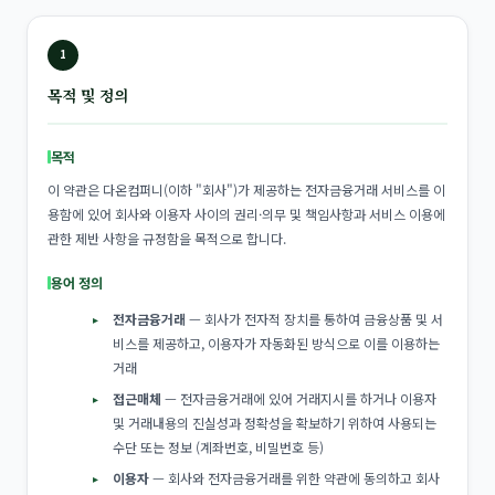
1
목적 및 정의
목적
이 약관은 다온컴퍼니(이하 "회사")가 제공하는 전자금융거래 서비스를 이
용함에 있어 회사와 이용자 사이의 권리·의무 및 책임사항과 서비스 이용에
관한 제반 사항을 규정함을 목적으로 합니다.
용어 정의
전자금융거래
— 회사가 전자적 장치를 통하여 금융상품 및 서
비스를 제공하고, 이용자가 자동화된 방식으로 이를 이용하는
거래
접근매체
— 전자금융거래에 있어 거래지시를 하거나 이용자
및 거래내용의 진실성과 정확성을 확보하기 위하여 사용되는
수단 또는 정보 (계좌번호, 비밀번호 등)
이용자
— 회사와 전자금융거래를 위한 약관에 동의하고 회사