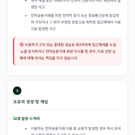
계약 체결 또는 거래지시의 전자적 전송이나 처리 과정에서 발
생한 사고
전자금융거래를 위한 전자적 장치 또는 정보통신망에 침입하
여 거짓이나 그 밖의 부정한 방법으로 획득한 접근매체의 이용
으로 발생한 사고
이용자가 고의 또는 중대한 과실로 제3자에게 접근매체를 누설
·노출·방치하거나 전자금융거래 관련 지시를 한 경우, 이로 인한 손
해에 대해 회사는 책임을 지지 않습니다.
4
오류의 정정 및 책임
오류 발생 시 처리
이용자는 전자금융거래 이용 중 오류가 발생한 경우 즉시 회사
에 오류의 정정을 요구할 수 있습니다.