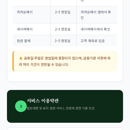
이
카카오페이
2~3 영업일
카카오페이 앱에서 확
인
네이버페이
2~3 영업일
네이버페이에서 확인
현금 결제
3~5 영업일
고객 계좌로 입금
공휴일·주말은 영업일에 포함되지 않으며, 금융기관 사정에 따
라 처리 기간이 연장될 수 있습니다.
서비스 이용약관
3
벌초대행 및 묘지 관련 서비스 전반에 관한 이용 조건