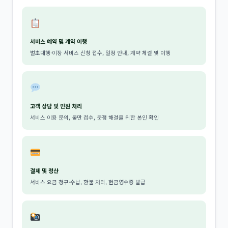
서비스 예약 및 계약 이행
벌초대행·이장 서비스 신청 접수, 일정 안내, 계약 체결 및 이행
고객 상담 및 민원 처리
서비스 이용 문의, 불만 접수, 분쟁 해결을 위한 본인 확인
결제 및 정산
서비스 요금 청구·수납, 환불 처리, 현금영수증 발급