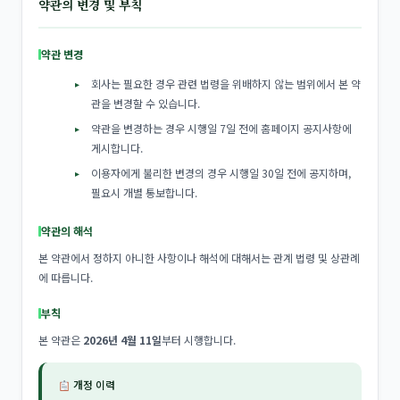
약관의 변경 및 부칙
약관 변경
회사는 필요한 경우 관련 법령을 위배하지 않는 범위에서 본 약
관을 변경할 수 있습니다.
약관을 변경하는 경우 시행일 7일 전에 홈페이지 공지사항에
게시합니다.
이용자에게 불리한 변경의 경우 시행일 30일 전에 공지하며,
필요시 개별 통보합니다.
약관의 해석
본 약관에서 정하지 아니한 사항이나 해석에 대해서는 관계 법령 및 상관례
에 따릅니다.
부칙
본 약관은
2026년 4월 11일
부터 시행합니다.
개정 이력