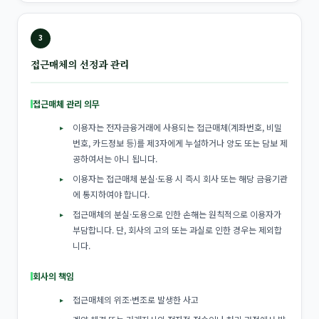
3
접근매체의 선정과 관리
접근매체 관리 의무
이용자는 전자금융거래에 사용되는 접근매체(계좌번호, 비밀
번호, 카드정보 등)를 제3자에게 누설하거나 양도 또는 담보 제
공하여서는 아니 됩니다.
이용자는 접근매체 분실·도용 시 즉시 회사 또는 해당 금융기관
에 통지하여야 합니다.
접근매체의 분실·도용으로 인한 손해는 원칙적으로 이용자가
부담합니다. 단, 회사의 고의 또는 과실로 인한 경우는 제외합
니다.
회사의 책임
접근매체의 위조·변조로 발생한 사고