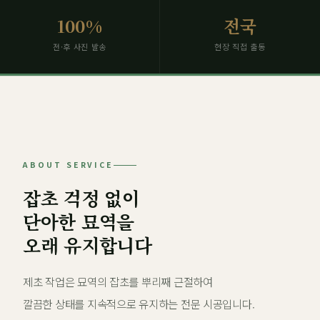
100%
전국
전·후 사진 발송
현장 직접 출동
ABOUT SERVICE
잡초 걱정 없이
단아한 묘역을
오래 유지합니다
제초 작업은 묘역의 잡초를 뿌리째 근절하여
깔끔한 상태를 지속적으로 유지하는 전문 시공입니다.