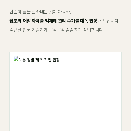
단순히 풀을 잘라내는 것이 아니라,
잡초의 재발 자체를 억제해 관리 주기를 대폭 연장
해 드립니다.
숙련된 전문 기술자가 구석구석 꼼꼼하게 작업합니다.