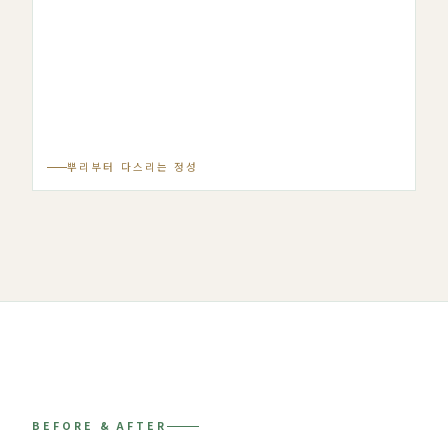
뿌리부터 다스리는 정성
BEFORE & AFTER