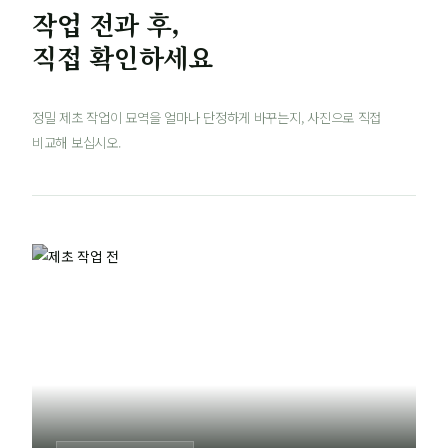
작업 전과 후,
직접 확인하세요
정밀 제초 작업이 묘역을 얼마나 단정하게 바꾸는지, 사진으로 직접
비교해 보십시오.