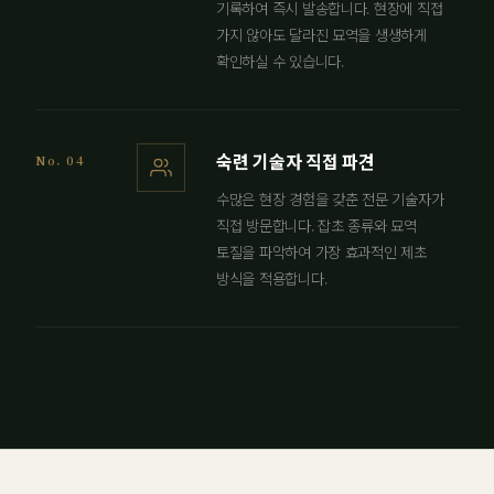
기록하여 즉시 발송합니다. 현장에 직접
가지 않아도 달라진 묘역을 생생하게
확인하실 수 있습니다.
숙련 기술자 직접 파견
No. 04
수많은 현장 경험을 갖춘 전문 기술자가
직접 방문합니다. 잡초 종류와 묘역
토질을 파악하여 가장 효과적인 제초
방식을 적용합니다.