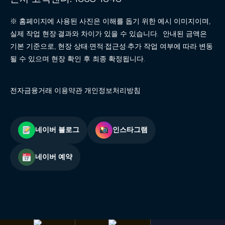
※ 홈페이지에 사용된 사진은 이해를 돕기 위한 예시 이미지이며,
실제 작업 현장·결과와 차이가 있을 수 있습니다. 안내된 금액은
기본 기준으로, 현장 상태·면적·접근성·추가 작업 여부에 따라 변동
될 수 있으며 현장 확인 후 최종 확정됩니다.
전자금융거래 이용약관 개인정보처리방침
네이버 블로그
인스타그램
네이버 예약