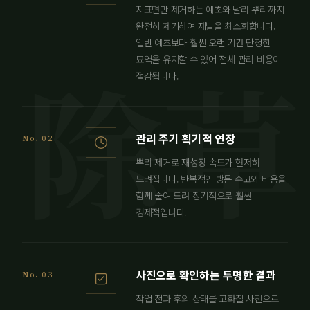
지표면만 제거하는 예초와 달리 뿌리까지
완전히 제거하여 재발을 최소화합니다.
일반 예초보다 훨씬 오랜 기간 단정한
묘역을 유지할 수 있어 전체 관리 비용이
절감됩니다.
관리 주기 획기적 연장
No. 02
뿌리 제거로 재성장 속도가 현저히
느려집니다. 반복적인 방문 수고와 비용을
함께 줄여 드려 장기적으로 훨씬
경제적입니다.
사진으로 확인하는 투명한 결과
No. 03
작업 전과 후의 상태를 고화질 사진으로