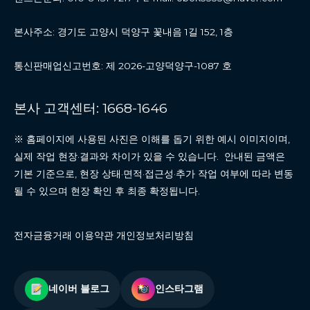
본사주소: 경기도 고양시 덕양구 꽃내음 1길 152, 1층
통신판매업신고번호: 제 2026-고양덕양구-1087 호
본사 고객센터: 1668-1646
※ 홈페이지에 사용된 사진은 이해를 돕기 위한 예시 이미지이며,
실제 작업 현장·결과와 차이가 있을 수 있습니다. 안내된 금액은
기본 기준으로, 현장 상태·면적·접근성·추가 작업 여부에 따라 변동
될 수 있으며 현장 확인 후 최종 확정됩니다.
전자금융거래 이용약관 개인정보처리방침
네이버 블로그
인스타그램